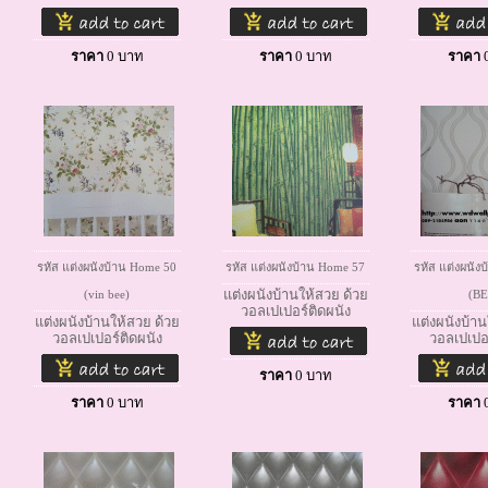
ราคา
0
บาท
ราคา
0
บาท
ราคา
รหัส แต่งผนังบ้าน Home 50
รหัส แต่งผนังบ้าน Home 57
รหัส แต่งผนัง
แต่งผนังบ้านให้สวย ด้วย
(vin bee)
(BE
วอลเปเปอร์ติดผนัง
แต่งผนังบ้านให้สวย ด้วย
แต่งผนังบ้าน
วอลเปเปอร์ติดผนัง
วอลเปเปอร
ราคา
0
บาท
ราคา
0
บาท
ราคา