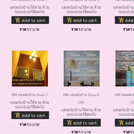
แต่งผนังบ้านให้สวย ด้วย
แต่งผนังบ้านให้สวย ด้วย
แต่งผนังบ้าน
วอลเปเปอร์ติดผนัง
วอลเปเปอร์ติดผนัง
วอลเปเปอร
ราคา
0
บาท
ราคา
0
บาท
ราคา
รหัส แต่งผนังบ้าน Home 5
รหัส แต่งผนังบ้าน Home 6
รหัส แต่งผนั
แต่งผนังบ้านให้สวย ด้วย
(3D)
(3
วอลเปเปอร์ติดผนัง
แต่งผนังบ้านให้สวย ด้วย
แต่งผนังบ้าน
วอลเปเปอร์ติดผนัง
วอลเปเปอร
ราคา
0
บาท
ราคา
0
บาท
ราคา