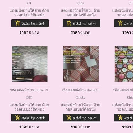
(J)
(ES)
(3
แต่งผนังบ้านให้สวย ด้วย
แต่งผนังบ้านให้สวย ด้วย
แต่งผนังบ้าน
วอลเปเปอร์ติดผนัง
วอลเปเปอร์ติดผนัง
วอลเปเปอร
ราคา
0
บาท
ราคา
0
บาท
ราคา
รหัส แต่งผนังบ้าน Home 79
รหัส แต่งผนังบ้าน Home 80
รหัส แต่งผนัง
(3D)
Chicky
Chi
แต่งผนังบ้านให้สวย ด้วย
แต่งผนังบ้านให้สวย ด้วย
แต่งผนังบ้าน
วอลเปเปอร์ติดผนัง
วอลเปเปอร์ติดผนัง
วอลเปเปอร
ราคา
0
บาท
ราคา
0
บาท
ราคา