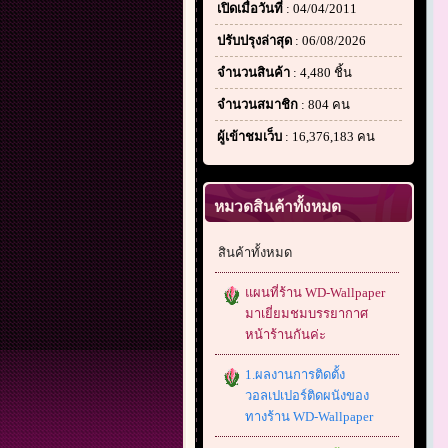
เปิดเมื่อวันที่
: 04/04/2011
ปรับปรุงล่าสุด
: 06/08/2026
จำนวนสินค้า
: 4,480 ชิ้น
จำนวนสมาชิก
: 804 คน
ผู้เข้าชมเว็บ
: 16,376,183 คน
หมวดสินค้าทั้งหมด
สินค้าทั้งหมด
แผนที่ร้าน WD-Wallpaper
มาเยี่ยมชมบรรยากาศ
หน้าร้านกันค่ะ
1.ผลงานการติดตั้ง
วอลเปเปอร์ติดผนังของ
ทางร้าน WD-Wallpaper