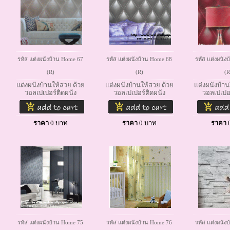
รหัส แต่งผนังบ้าน Home 67
รหัส แต่งผนังบ้าน Home 68
รหัส แต่งผนัง
(R)
(R)
(R
แต่งผนังบ้านให้สวย ด้วย
แต่งผนังบ้านให้สวย ด้วย
แต่งผนังบ้าน
วอลเปเปอร์ติดผนัง
วอลเปเปอร์ติดผนัง
วอลเปเปอร
ราคา
0
บาท
ราคา
0
บาท
ราคา
รหัส แต่งผนังบ้าน Home 75
รหัส แต่งผนังบ้าน Home 76
รหัส แต่งผนัง