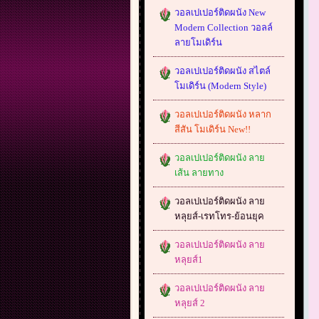
วอลเปเปอร์ติดผนัง New
Modern Collection วอลล์
ลายโมเดิร์น
วอลเปเปอร์ติดผนัง สไตล์
โมเดิร์น (Modern Style)
วอลเปเปอร์ติดผนัง หลาก
สีสัน โมเดิร์น New!!
วอลเปเปอร์ติดผนัง ลาย
เส้น ลายทาง
วอลเปเปอร์ติดผนัง ลาย
หลุยส์-เรทโทร-ย้อนยุค
วอลเปเปอร์ติดผนัง ลาย
หลุยส์1
วอลเปเปอร์ติดผนัง ลาย
หลุยส์ 2