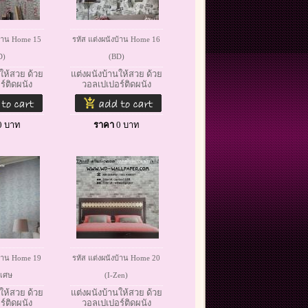
บ้าน Home 15
รหัส แต่งผนังบ้าน Home 16
D)
(BD)
ให้สวย ด้วย
แต่งผนังบ้านให้สวย ด้วย
์ติดผนัง
วอลเปเปอร์ติดผนัง
0
บาท
ราคา
0
บาท
บ้าน Home 19
รหัส แต่งผนังบ้าน Home 20
ิเศษ
(I-Zen)
ให้สวย ด้วย
แต่งผนังบ้านให้สวย ด้วย
์ติดผนัง
วอลเปเปอร์ติดผนัง