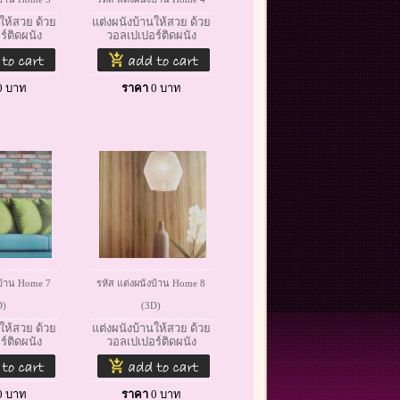
ให้สวย ด้วย
แต่งผนังบ้านให้สวย ด้วย
์ติดผนัง
วอลเปเปอร์ติดผนัง
0
บาท
ราคา
0
บาท
งบ้าน Home 7
รหัส แต่งผนังบ้าน Home 8
D)
(3D)
ให้สวย ด้วย
แต่งผนังบ้านให้สวย ด้วย
์ติดผนัง
วอลเปเปอร์ติดผนัง
0
บาท
ราคา
0
บาท