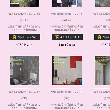
รหัส แต่งผนังบ้าน Home 13
รหัส แต่งผนังบ้าน Home 14
รหัส แต่งผนัง
(R-Fin)
(R-Fin)
(B
แต่งผนังบ้านให้สวย ด้วย
แต่งผนังบ้านให้สวย ด้วย
แต่งผนังบ้าน
วอลเปเปอร์ติดผนัง
วอลเปเปอร์ติดผนัง
วอลเปเปอร
ราคา
0
บาท
ราคา
0
บาท
ราคา
รหัส แต่งผนังบ้าน Home 17
รหัส แต่งผนังบ้าน Home 18
รหัส แต่งผนัง
(BD)
(DP)
(ถูกพ
แต่งผนังบ้านให้สวย ด้วย
แต่งผนังบ้านให้สวย ด้วย
แต่งผนังบ้าน
วอลเปเปอร์ติดผนัง
วอลเปเปอร์ติดผนัง
วอลเปเปอร