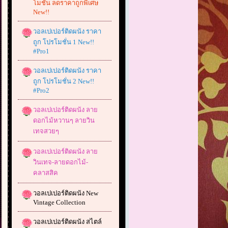
โมชั่น ลดราคาถูกพิเศษ
New!!
วอลเปเปอร์ติดผนัง ราคา
ถูก โปรโมชั่น 1 New!!
#Pro1
วอลเปเปอร์ติดผนัง ราคา
ถูก โปรโมชั่น 2 New!!
#Pro2
วอลเปเปอร์ติดผนัง ลาย
ดอกไม้หวานๆ ลายวิน
เทจสวยๆ
วอลเปเปอร์ติดผนัง ลาย
วินเทจ-ลายดอกไม้-
คลาสสิค
วอลเปเปอร์ติดผนัง New
Vintage Collection
วอลเปเปอร์ติดผนัง สไตล์