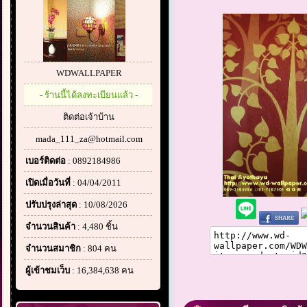
WDWALLPAPER
- ร้านนี้ได้ลงทะเบียนแล้ว -
ติดต่อเจ้าบ้าน
mada_111_za@hotmail.com
เบอร์ติดต่อ
: 0892184986
เปิดเมื่อวันที่
: 04/04/2011
ปรับปรุงล่าสุด
: 10/08/2026
จำนวนสินค้า
: 4,480 ชิ้น
จำนวนสมาชิก
: 804 คน
ผู้เข้าชมเว็บ
: 16,384,638 คน