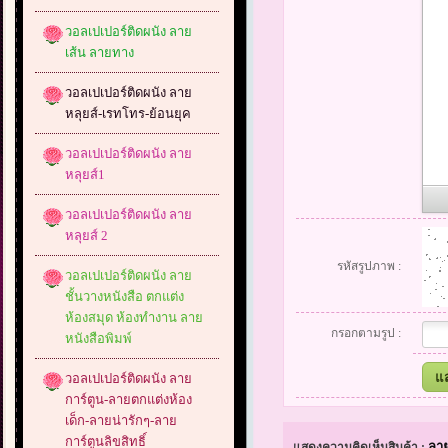
วอลเปเปอร์ติดผนัง ลาย
เส้น ลายทาง
วอลเปเปอร์ติดผนัง ลาย
หลุยส์-เรทโทร-ย้อนยุค
วอลเปเปอร์ติดผนัง ลาย
หลุยส์1
วอลเปเปอร์ติดผนัง ลาย
หลุยส์ 2
รหัสรูปภาพ :
วอลเปเปอร์ติดผนัง ลาย
ชั้นวางหนังสือ ตกแต่ง
ห้องสมุด ห้องทำงาน ลาย
กรอกตามรูป :
หนังสือพิมพ์
วอลเปเปอร์ติดผนัง ลาย
การ์ตูน-ลายตกแต่งห้อง
เด็ก-ลายน่ารักๆ-ลาย
การ์ตูนลิขสิทธิ์
ลา
แสดงความคิดเห็นสินค้า :