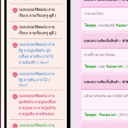
วอลเปเปอร์ติดผนัง ลาย
ราคาเท่าไหร่
เรียบๆ ลายเรียบหรู-ดูดี 1
โดยคุณ :
พระอัยยรัช
วันและเ
วอลเปเปอร์ติดผนัง ลาย
เรียบๆ ลายเรียบหรู-ดูดี 2
ลา
แสดงความคิดเห็นสินค้า :
วอลเปเปอร์ติดผนัง ลาย
อิฐ ลายปูนขัดมัน ปูน
ลายนี้ราคาเท่าไหร่ค่ะ
เปลือย ลายหิน ลายไม้
ลายท้องฟ้า 1 New!!
โดยคุณ :
จอย
วันและเวลา :
2
วอลเปเปอร์ติดผนัง ลาย
อิฐ ลายหิน ลายไม้ 2
ลา
แสดงความคิดเห็นสินค้า :
New!!
วอลเปเปอร์ติดผนัง ลาย
แล้วต่างจังหวัด อยากได้บ้างท
ปูนขัดมัน ลายปูนเปลือย
ลายปูนฉาบ ลายปูนป้าย
ลายปูนดิบ ลายหินอ่อน
โดยคุณ :
วันและเวลา :
2015-
วอลเปเปอร์ติดผนัง ลาย