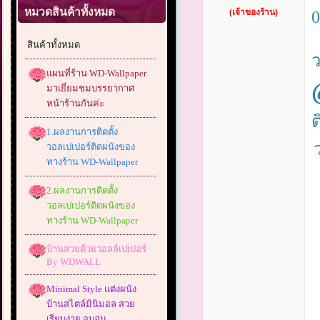
หมวดสินค้าทั้งหมด
(เจ้าของร้าน)
0
สินค้าทั้งหมด
แผนที่ร้าน WD-Wallpaper
มาเยี่ยมชมบรรยากาศ
หน้าร้านกันค่ะ
ต
1.ผลงานการติดตั้ง
วอลเปเปอร์ติดผนังของ
ทางร้าน WD-Wallpaper
2.ผลงานการติดตั้ง
วอลเปเปอร์ติดผนังของ
ทางร้าน WD-Wallpaper
บ้านสวยด้วยวอลล์เปเปอร์
By WDWALL
Minimal Style แต่งผนัง
บ้านสไตล์มินิมอล สวย
เรียบง่าย อบอุ่น