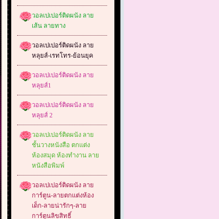
วอลเปเปอร์ติดผนัง ลาย
เส้น ลายทาง
วอลเปเปอร์ติดผนัง ลาย
หลุยส์-เรทโทร-ย้อนยุค
วอลเปเปอร์ติดผนัง ลาย
หลุยส์1
วอลเปเปอร์ติดผนัง ลาย
หลุยส์ 2
วอลเปเปอร์ติดผนัง ลาย
ชั้นวางหนังสือ ตกแต่ง
ห้องสมุด ห้องทำงาน ลาย
หนังสือพิมพ์
วอลเปเปอร์ติดผนัง ลาย
การ์ตูน-ลายตกแต่งห้อง
เด็ก-ลายน่ารักๆ-ลาย
การ์ตูนลิขสิทธิ์