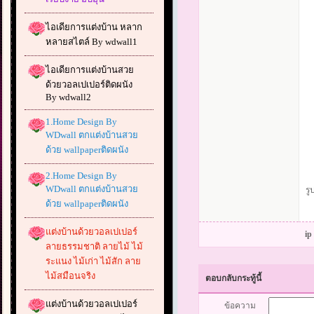
ไอเดียการแต่งบ้าน หลาก
หลายสไตล์ By wdwall1
ไอเดียการแต่งบ้านสวย
ด้วยวอลเปเปอร์ติดผนัง
By wdwall2
1.Home Design By
WDwall ตกแต่งบ้านสวย
ด้วย wallpaperติดผนัง
2.Home Design By
WDwall ตกแต่งบ้านสวย
รู
ด้วย wallpaperติดผนัง
แต่งบ้านด้วยวอลเปเปอร์
ip
ลายธรรมชาติ ลายไม้ ไม้
ระแนง ไม้เก่า ไม้สัก ลาย
ไม้สมือนจริง
ตอบกลับกระทู้นี้
แต่งบ้านด้วยวอลเปเปอร์
ข้อความ