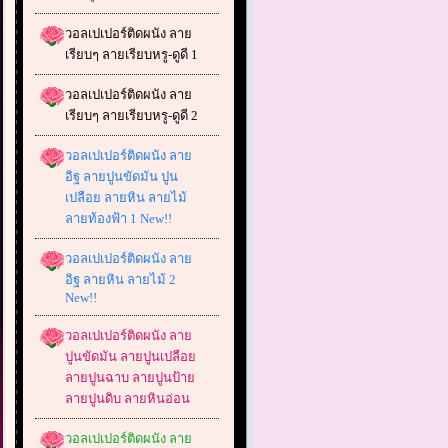
วอลเปเปอร์ติดผนัง ลาย
เรียบๆ ลายเรียบหรู-ดูดี 1
วอลเปเปอร์ติดผนัง ลาย
เรียบๆ ลายเรียบหรู-ดูดี 2
วอลเปเปอร์ติดผนัง ลาย
อิฐ ลายปูนขัดมัน ปูน
เปลือย ลายหิน ลายไม้
ลายท้องฟ้า 1 New!!
วอลเปเปอร์ติดผนัง ลาย
อิฐ ลายหิน ลายไม้ 2
New!!
วอลเปเปอร์ติดผนัง ลาย
ปูนขัดมัน ลายปูนเปลือย
ลายปูนฉาบ ลายปูนป้าย
ลายปูนดิบ ลายหินอ่อน
วอลเปเปอร์ติดผนัง ลาย