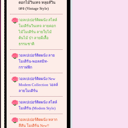
ดอกไม้วินเทจ หลุยส์วิน
เทจ (Vintage Style)
วอลเปเปอร์ติดผนัง สไตล์
โมเดิร์นวินเทจ ลายดอก
ไม้โมเดิร์น ลายใบไม้
ต้นไม้ ป่า ลายผีเสื้อ
ธรรมชาติ
วอลเปเปอร์ติดผนัง ลาย
โมเดิร์น-พอลสมิท-
กราฟฟิก
วอลเปเปอร์ติดผนัง New
Modern Collection วอลล์
ลายโมเดิร์น
วอลเปเปอร์ติดผนัง สไตล์
โมเดิร์น (Modern Style)
วอลเปเปอร์ติดผนัง หลาก
สีสัน โมเดิร์น New!!