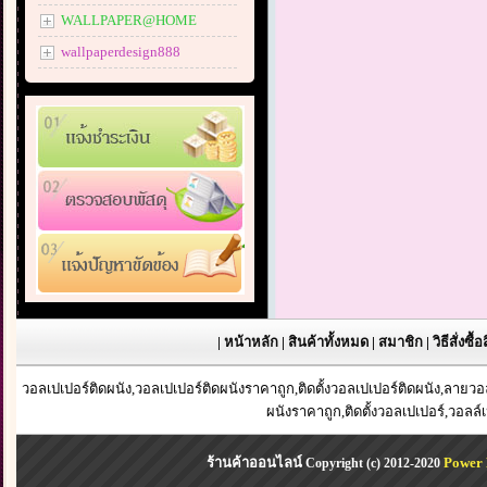
WALLPAPER@HOME
wallpaperdesign888
|
หน้าหลัก
|
สินค้าทั้งหมด
|
สมาชิก
|
วิธีสั่งซื้
วอลเปเปอร์ติดผนัง,วอลเปเปอร์ติดผนังราคาถูก,ติดตั้งวอลเปเปอร์ติดผนัง,ลาย
ผนังราคาถูก,ติดตั้งวอลเปเปอร์,วอลล์
ร้านค้าออนไลน์
Power 
Copyright (c) 2012-2020