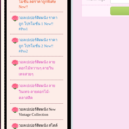
โมชั่น ลดราคาถูกพิเศษ
New!!
วอลเปเปอร์ติดผนัง ราคา
ถูก โปรโมชั่น 1 New!!
#Pro1
วอลเปเปอร์ติดผนัง ราคา
ถูก โปรโมชั่น 2 New!!
#Pro2
วอลเปเปอร์ติดผนัง ลาย
ดอกไม้หวานๆ ลายวิน
เทจสวยๆ
วอลเปเปอร์ติดผนัง ลาย
วินเทจ-ลายดอกไม้-
คลาสสิค
วอลเปเปอร์ติดผนัง New
Vintage Collection
วอลเปเปอร์ติดผนัง สไตล์