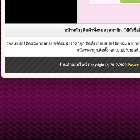
|
หน้าหลัก
|
สินค้าทั้งหมด
|
สมาชิก
|
วิธีสั่งซื้
วอลเปเปอร์ติดผนัง,วอลเปเปอร์ติดผนังราคาถูก,ติดตั้งวอลเปเปอร์ติดผนัง,ลาย
ผนังราคาถูก,ติดตั้งวอลเปเปอร์,วอลล์
ร้านค้าออนไลน์
Power 
Copyright (c) 2012-2020