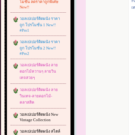
#‎
โมชั่น ลดราคาถูกพิเศษ
New!!
เ
วอลเปเปอร์ติดผนัง ราคา
ถูก โปรโมชั่น 1 New!!
#Pro1
วอลเปเปอร์ติดผนัง ราคา
ถูก โปรโมชั่น 2 New!!
#Pro2
วอลเปเปอร์ติดผนัง ลาย
ดอกไม้หวานๆ ลายวิน
เทจสวยๆ
วอลเปเปอร์ติดผนัง ลาย
วินเทจ-ลายดอกไม้-
คลาสสิค
วอลเปเปอร์ติดผนัง New
Vintage Collection
วอลเปเปอร์ติดผนัง สไตล์