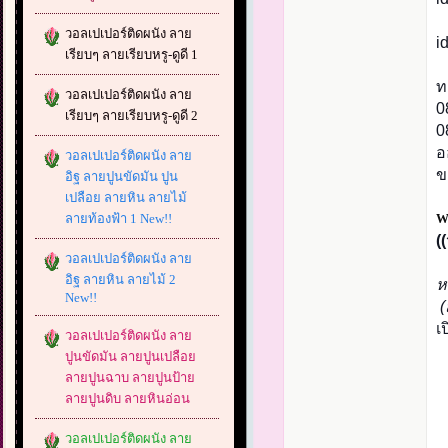
วอลเปเปอร์ติดผนัง ลาย
i
เรียบๆ ลายเรียบหรู-ดูดี 1
ท
วอลเปเปอร์ติดผนัง ลาย
0
เรียบๆ ลายเรียบหรู-ดูดี 2
0
อ
วอลเปเปอร์ติดผนัง ลาย
ข
อิฐ ลายปูนขัดมัน ปูน
เปลือย ลายหิน ลายไม้
ลายท้องฟ้า 1 New!!
W
(
วอลเปเปอร์ติดผนัง ลาย
อิฐ ลายหิน ลายไม้ 2
ห
New!!
(
เ
วอลเปเปอร์ติดผนัง ลาย
ปูนขัดมัน ลายปูนเปลือย
ลายปูนฉาบ ลายปูนป้าย
ลายปูนดิบ ลายหินอ่อน
วอลเปเปอร์ติดผนัง ลาย