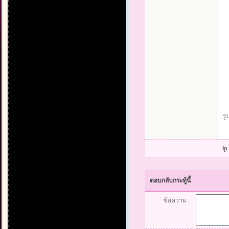
รู
ip
ตอบกลับกระทู้นี้
ข้อความ