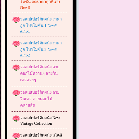
โมชั่น ลดราคาถูกพิเศษ
New!!
วอลเปเปอร์ติดผนัง ราคา
ถูก โปรโมชั่น 1 New!!
#Pro1
วอลเปเปอร์ติดผนัง ราคา
ถูก โปรโมชั่น 2 New!!
#Pro2
วอลเปเปอร์ติดผนัง ลาย
ดอกไม้หวานๆ ลายวิน
เทจสวยๆ
วอลเปเปอร์ติดผนัง ลาย
วินเทจ-ลายดอกไม้-
คลาสสิค
วอลเปเปอร์ติดผนัง New
Vintage Collection
วอลเปเปอร์ติดผนัง สไตล์