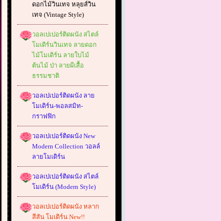
ดอกไม้วินเทจ หลุยส์วิน
เทจ (Vintage Style)
วอลเปเปอร์ติดผนัง สไตล์
โมเดิร์นวินเทจ ลายดอก
ไม้โมเดิร์น ลายใบไม้
ต้นไม้ ป่า ลายผีเสื้อ
ธรรมชาติ
วอลเปเปอร์ติดผนัง ลาย
โมเดิร์น-พอลสมิท-
กราฟฟิก
วอลเปเปอร์ติดผนัง New
Modern Collection วอลล์
ลายโมเดิร์น
วอลเปเปอร์ติดผนัง สไตล์
โมเดิร์น (Modern Style)
วอลเปเปอร์ติดผนัง หลาก
สีสัน โมเดิร์น New!!