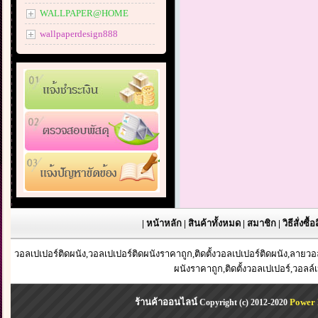
WALLPAPER@HOME
wallpaperdesign888
|
หน้าหลัก
|
สินค้าทั้งหมด
|
สมาชิก
|
วิธีสั่งซื้
วอลเปเปอร์ติดผนัง,วอลเปเปอร์ติดผนังราคาถูก,ติดตั้งวอลเปเปอร์ติดผนัง,ลาย
ผนังราคาถูก,ติดตั้งวอลเปเปอร์,วอลล์
ร้านค้าออนไลน์
Power 
Copyright (c) 2012-2020