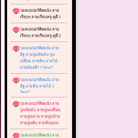
วอลเปเปอร์ติดผนัง ลาย
เรียบๆ ลายเรียบหรู-ดูดี 1
วอลเปเปอร์ติดผนัง ลาย
เรียบๆ ลายเรียบหรู-ดูดี 2
วอลเปเปอร์ติดผนัง ลาย
อิฐ ลายปูนขัดมัน ปูน
เปลือย ลายหิน ลายไม้
ลายท้องฟ้า 1 New!!
วอลเปเปอร์ติดผนัง ลาย
อิฐ ลายหิน ลายไม้ 2
New!!
วอลเปเปอร์ติดผนัง ลาย
ปูนขัดมัน ลายปูนเปลือย
ลายปูนฉาบ ลายปูนป้าย
ลายปูนดิบ ลายหินอ่อน
วอลเปเปอร์ติดผนัง ลาย