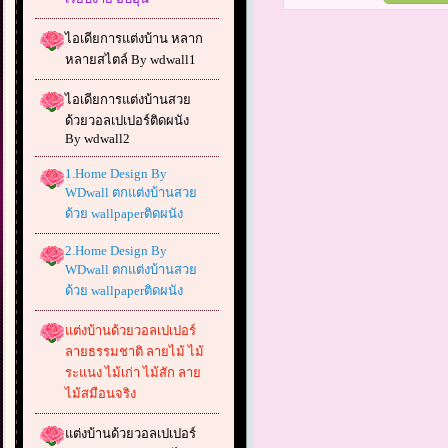
ไอเดียการแต่งบ้าน หลาก
หลายสไตล์ By wdwall1
ไอเดียการแต่งบ้านสวย
ด้วยวอลเปเปอร์ติดผนัง
By wdwall2
1.Home Design By
WDwall ตกแต่งบ้านสวย
ด้วย wallpaperติดผนัง
2.Home Design By
WDwall ตกแต่งบ้านสวย
ด้วย wallpaperติดผนัง
แต่งบ้านด้วยวอลเปเปอร์
ลายธรรมชาติ ลายไม้ ไม้
ระแนง ไม้เก่า ไม้สัก ลาย
ไม้สมือนจริง
แต่งบ้านด้วยวอลเปเปอร์