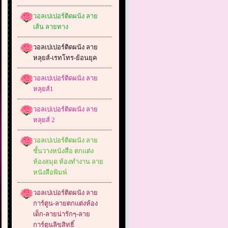
วอลเปเปอร์ติดผนัง ลาย
เส้น ลายทาง
วอลเปเปอร์ติดผนัง ลาย
หลุยส์-เรทโทร-ย้อนยุค
วอลเปเปอร์ติดผนัง ลาย
หลุยส์1
วอลเปเปอร์ติดผนัง ลาย
หลุยส์ 2
วอลเปเปอร์ติดผนัง ลาย
ชั้นวางหนังสือ ตกแต่ง
ห้องสมุด ห้องทำงาน ลาย
หนังสือพิมพ์
วอลเปเปอร์ติดผนัง ลาย
การ์ตูน-ลายตกแต่งห้อง
เด็ก-ลายน่ารักๆ-ลาย
การ์ตูนลิขสิทธิ์