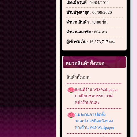
เปิดเมื่อวันที่
: 04/04/2011
ปรับปรุงล่าสุด
: 06/08/2026
จำนวนสินค้า
: 4,480 ชิ้น
จำนวนสมาชิก
: 804 คน
ผู้เข้าชมเว็บ
: 16,373,717 คน
หมวดสินค้าทั้งหมด
สินค้าทั้งหมด
แผนที่ร้าน WD-Wallpaper
มาเยี่ยมชมบรรยากาศ
หน้าร้านกันค่ะ
1.ผลงานการติดตั้ง
วอลเปเปอร์ติดผนังของ
ทางร้าน WD-Wallpaper