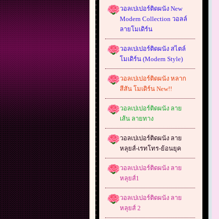
วอลเปเปอร์ติดผนัง New
Modern Collection วอลล์
ลายโมเดิร์น
วอลเปเปอร์ติดผนัง สไตล์
โมเดิร์น (Modern Style)
วอลเปเปอร์ติดผนัง หลาก
สีสัน โมเดิร์น New!!
วอลเปเปอร์ติดผนัง ลาย
เส้น ลายทาง
วอลเปเปอร์ติดผนัง ลาย
หลุยส์-เรทโทร-ย้อนยุค
วอลเปเปอร์ติดผนัง ลาย
หลุยส์1
วอลเปเปอร์ติดผนัง ลาย
หลุยส์ 2